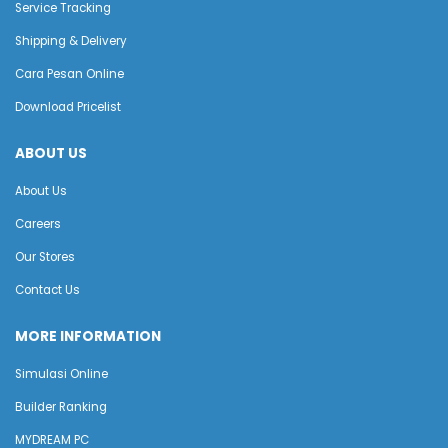
Service Tracking
Shipping & Delivery
Cara Pesan Online
Download Pricelist
ABOUT US
About Us
Careers
Our Stores
Contact Us
MORE INFORMATION
Simulasi Online
Builder Ranking
MYDREAM PC