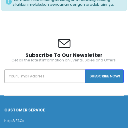
,silahkan melakukan pencarian dengan produk lainnya.
Subscribe To Our Newsletter
Get all the latest information on Events, Sales and Offers.
SUBSCRIBE NOW!
CUSTOMER SERVICE
Help & FAQs