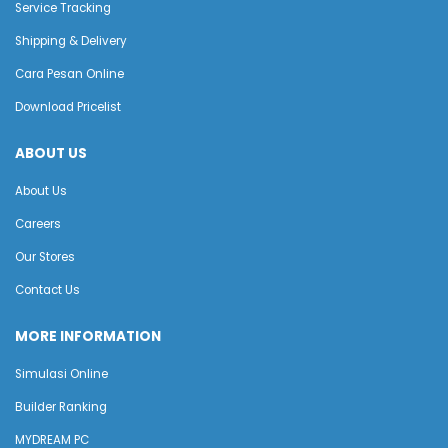
Service Tracking
Shipping & Delivery
Cara Pesan Online
Download Pricelist
ABOUT US
About Us
Careers
Our Stores
Contact Us
MORE INFORMATION
Simulasi Online
Builder Ranking
MYDREAM PC