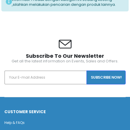
,silahkan melakukan pencarian dengan produk lainnya.
Subscribe To Our Newsletter
Get all the latest information on Events, Sales and Offers.
SUBSCRIBE NOW!
CUSTOMER SERVICE
Help & FAQs