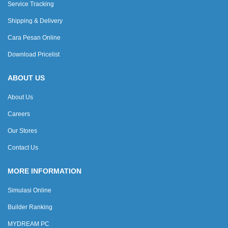
Service Tracking
Shipping & Delivery
Cara Pesan Online
Download Pricelist
ABOUT US
About Us
Careers
Our Stores
Contact Us
MORE INFORMATION
Simulasi Online
Builder Ranking
MYDREAM PC